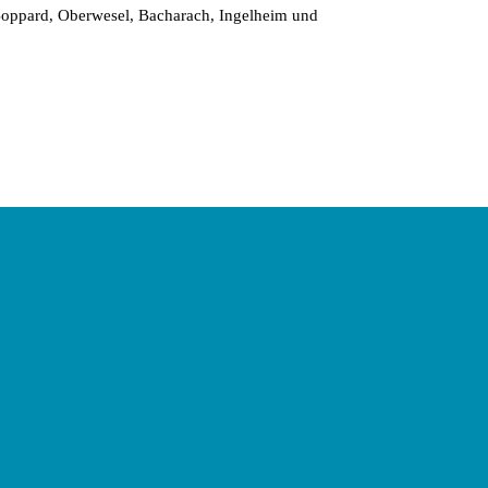
Boppard, Oberwesel, Bacharach, Ingelheim und