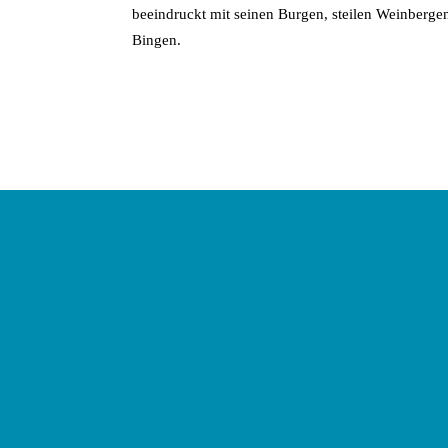
beeindruckt mit seinen Burgen, steilen Weinberg
Bingen.