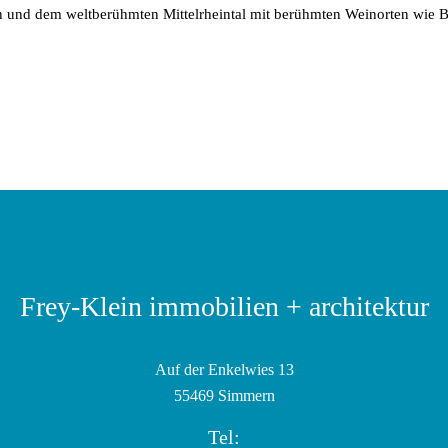
en und dem weltberühmten Mittelrheintal mit berühmten Weinorten wie 
Frey-Klein immobilien + architektur
Auf der Enkelwies 13
55469 Simmern
Tel: